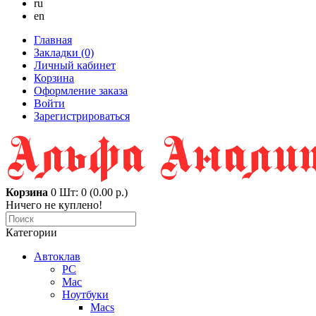
ru
en
Главная
Закладки (0)
Личный кабинет
Корзина
Оформление заказа
Войти
Зарегистрироваться
Корзина
0
Шт: 0 (0.00 р.)
Ничего не куплено!
Категории
Автоклав
PC
Mac
Ноутбуки
Macs