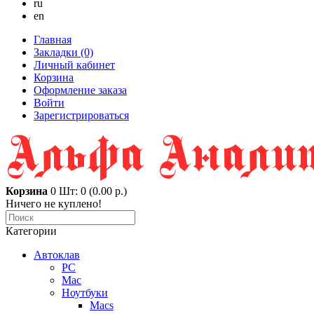
ru
en
Главная
Закладки (0)
Личный кабинет
Корзина
Оформление заказа
Войти
Зарегистрироваться
Корзина
0
Шт: 0 (0.00 р.)
Ничего не куплено!
Категории
Автоклав
PC
Mac
Ноутбуки
Macs