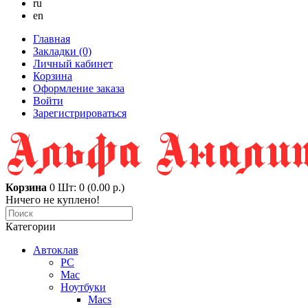
ru
en
Главная
Закладки (0)
Личный кабинет
Корзина
Оформление заказа
Войти
Зарегистрироваться
Корзина
0
Шт: 0 (0.00 р.)
Ничего не куплено!
Категории
Автоклав
PC
Mac
Ноутбуки
Macs