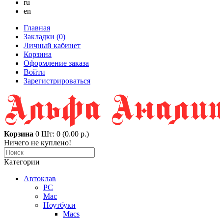
ru
en
Главная
Закладки (0)
Личный кабинет
Корзина
Оформление заказа
Войти
Зарегистрироваться
Корзина
0
Шт: 0 (0.00 р.)
Ничего не куплено!
Категории
Автоклав
PC
Mac
Ноутбуки
Macs