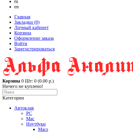
ru
en
Главная
Закладки (0)
Личный кабинет
Корзина
Оформление заказа
Войти
Зарегистрироваться
Корзина
0
Шт: 0 (0.00 р.)
Ничего не куплено!
Категории
Автоклав
PC
Mac
Ноутбуки
Macs