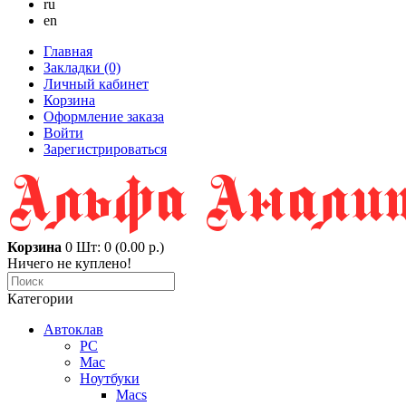
ru
en
Главная
Закладки (0)
Личный кабинет
Корзина
Оформление заказа
Войти
Зарегистрироваться
Корзина
0
Шт: 0 (0.00 р.)
Ничего не куплено!
Категории
Автоклав
PC
Mac
Ноутбуки
Macs