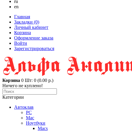
ru
en
Главная
Закладки (0)
Личный кабинет
Корзина
Оформление заказа
Войти
Зарегистрироваться
Корзина
0
Шт: 0 (0.00 р.)
Ничего не куплено!
Категории
Автоклав
PC
Mac
Ноутбуки
Macs