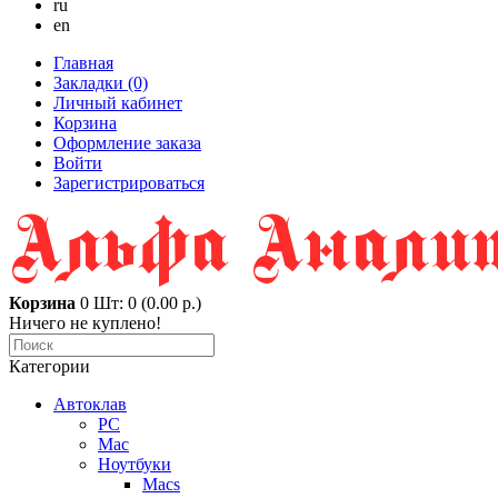
ru
en
Главная
Закладки (0)
Личный кабинет
Корзина
Оформление заказа
Войти
Зарегистрироваться
Корзина
0
Шт: 0 (0.00 р.)
Ничего не куплено!
Категории
Автоклав
PC
Mac
Ноутбуки
Macs