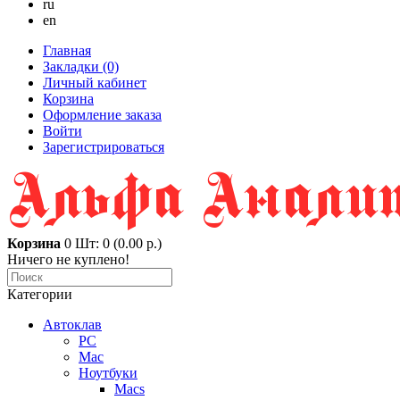
ru
en
Главная
Закладки (0)
Личный кабинет
Корзина
Оформление заказа
Войти
Зарегистрироваться
Корзина
0
Шт: 0 (0.00 р.)
Ничего не куплено!
Категории
Автоклав
PC
Mac
Ноутбуки
Macs