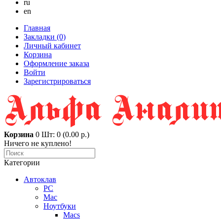
ru
en
Главная
Закладки (0)
Личный кабинет
Корзина
Оформление заказа
Войти
Зарегистрироваться
Корзина
0
Шт: 0 (0.00 р.)
Ничего не куплено!
Категории
Автоклав
PC
Mac
Ноутбуки
Macs