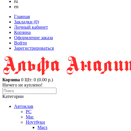
ru
en
Главная
Закладки (0)
Личный кабинет
Корзина
Оформление заказа
Войти
Зарегистрироваться
Корзина
0
Шт: 0 (0.00 р.)
Ничего не куплено!
Категории
Автоклав
PC
Mac
Ноутбуки
Macs