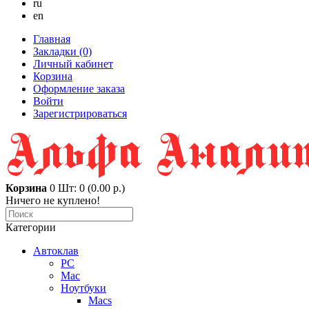
ru
en
Главная
Закладки (0)
Личный кабинет
Корзина
Оформление заказа
Войти
Зарегистрироваться
Корзина
0
Шт: 0 (0.00 р.)
Ничего не куплено!
Категории
Автоклав
PC
Mac
Ноутбуки
Macs