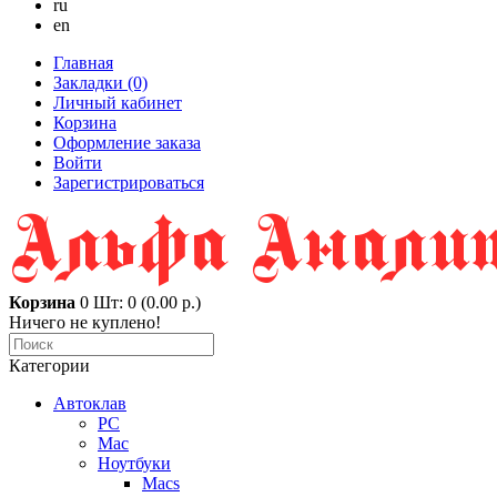
ru
en
Главная
Закладки (0)
Личный кабинет
Корзина
Оформление заказа
Войти
Зарегистрироваться
Корзина
0
Шт: 0 (0.00 р.)
Ничего не куплено!
Категории
Автоклав
PC
Mac
Ноутбуки
Macs