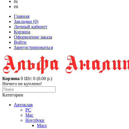
ru
en
Главная
Закладки (0)
Личный кабинет
Корзина
Оформление заказа
Войти
Зарегистрироваться
Корзина
0
Шт: 0 (0.00 р.)
Ничего не куплено!
Категории
Автоклав
PC
Mac
Ноутбуки
Macs