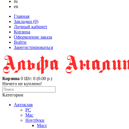
ru
en
Главная
Закладки (0)
Личный кабинет
Корзина
Оформление заказа
Войти
Зарегистрироваться
Корзина
0
Шт: 0 (0.00 р.)
Ничего не куплено!
Категории
Автоклав
PC
Mac
Ноутбуки
Macs