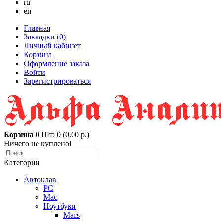
ru
en
Главная
Закладки (0)
Личный кабинет
Корзина
Оформление заказа
Войти
Зарегистрироваться
Корзина
0
Шт: 0 (0.00 р.)
Ничего не куплено!
Категории
Автоклав
PC
Mac
Ноутбуки
Macs