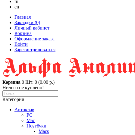
ru
en
Главная
Закладки (0)
Личный кабинет
Корзина
Оформление заказа
Войти
Зарегистрироваться
Корзина
0
Шт: 0 (0.00 р.)
Ничего не куплено!
Категории
Автоклав
PC
Mac
Ноутбуки
Macs