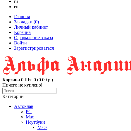
ru
en
Главная
Закладки (0)
Личный кабинет
Корзина
Оформление заказа
Войти
Зарегистрироваться
Корзина
0
Шт: 0 (0.00 р.)
Ничего не куплено!
Категории
Автоклав
PC
Mac
Ноутбуки
Macs