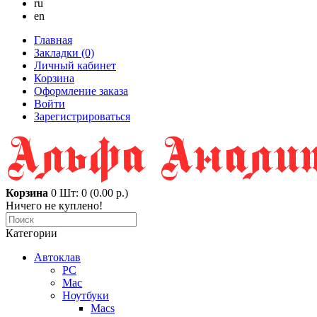
ru
en
Главная
Закладки (0)
Личный кабинет
Корзина
Оформление заказа
Войти
Зарегистрироваться
Корзина
0
Шт: 0 (0.00 р.)
Ничего не куплено!
Категории
Автоклав
PC
Mac
Ноутбуки
Macs