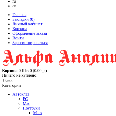
ru
en
Главная
Закладки (0)
Личный кабинет
Корзина
Оформление заказа
Войти
Зарегистрироваться
Корзина
0
Шт: 0 (0.00 р.)
Ничего не куплено!
Категории
Автоклав
PC
Mac
Ноутбуки
Macs