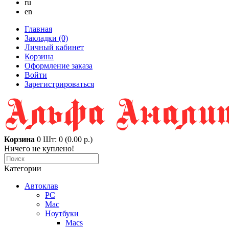
ru
en
Главная
Закладки (0)
Личный кабинет
Корзина
Оформление заказа
Войти
Зарегистрироваться
Корзина
0
Шт: 0 (0.00 р.)
Ничего не куплено!
Категории
Автоклав
PC
Mac
Ноутбуки
Macs