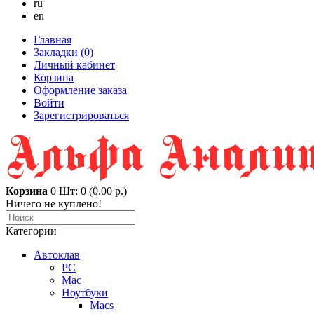
ru
en
Главная
Закладки (0)
Личный кабинет
Корзина
Оформление заказа
Войти
Зарегистрироваться
Корзина
0
Шт: 0 (0.00 р.)
Ничего не куплено!
Категории
Автоклав
PC
Mac
Ноутбуки
Macs