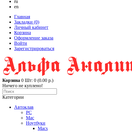
ru
en
Главная
Закладки (0)
Личный кабинет
Корзина
Оформление заказа
Войти
Зарегистрироваться
Корзина
0
Шт: 0 (0.00 р.)
Ничего не куплено!
Категории
Автоклав
PC
Mac
Ноутбуки
Macs