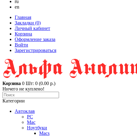
ru
en
Главная
Закладки (0)
Личный кабинет
Корзина
Оформление заказа
Войти
Зарегистрироваться
Корзина
0
Шт: 0 (0.00 р.)
Ничего не куплено!
Категории
Автоклав
PC
Mac
Ноутбуки
Macs