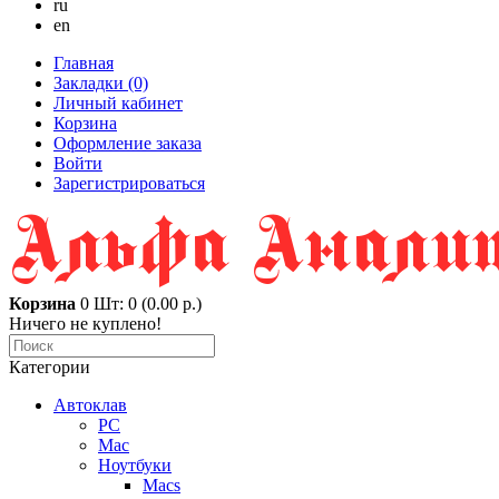
ru
en
Главная
Закладки (0)
Личный кабинет
Корзина
Оформление заказа
Войти
Зарегистрироваться
Корзина
0
Шт: 0 (0.00 р.)
Ничего не куплено!
Категории
Автоклав
PC
Mac
Ноутбуки
Macs