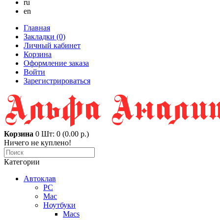
ru
en
Главная
Закладки (0)
Личный кабинет
Корзина
Оформление заказа
Войти
Зарегистрироваться
Корзина
0
Шт: 0 (0.00 р.)
Ничего не куплено!
Категории
Автоклав
PC
Mac
Ноутбуки
Macs