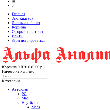
ru
en
Главная
Закладки (0)
Личный кабинет
Корзина
Оформление заказа
Войти
Зарегистрироваться
Корзина
0
Шт: 0 (0.00 р.)
Ничего не куплено!
Категории
Автоклав
PC
Mac
Ноутбуки
Macs