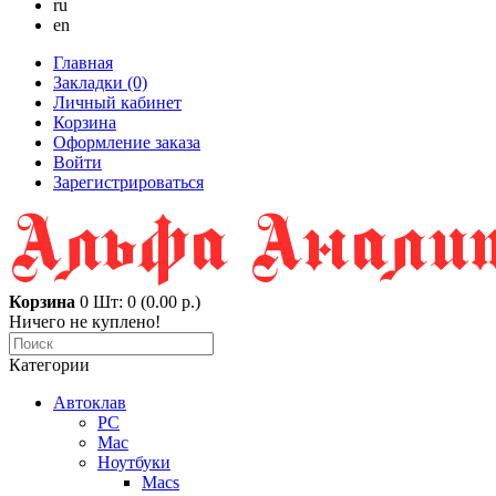
ru
en
Главная
Закладки (0)
Личный кабинет
Корзина
Оформление заказа
Войти
Зарегистрироваться
Корзина
0
Шт: 0 (0.00 р.)
Ничего не куплено!
Категории
Автоклав
PC
Mac
Ноутбуки
Macs