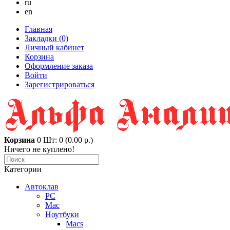
ru
en
Главная
Закладки (0)
Личный кабинет
Корзина
Оформление заказа
Войти
Зарегистрироваться
Корзина
0
Шт: 0 (0.00 р.)
Ничего не куплено!
Категории
Автоклав
PC
Mac
Ноутбуки
Macs