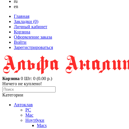
ru
en
Главная
Закладки (0)
Личный кабинет
Корзина
Оформление заказа
Войти
Зарегистрироваться
Корзина
0
Шт: 0 (0.00 р.)
Ничего не куплено!
Категории
Автоклав
PC
Mac
Ноутбуки
Macs