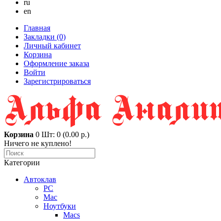
ru
en
Главная
Закладки (0)
Личный кабинет
Корзина
Оформление заказа
Войти
Зарегистрироваться
Корзина
0
Шт: 0 (0.00 р.)
Ничего не куплено!
Категории
Автоклав
PC
Mac
Ноутбуки
Macs