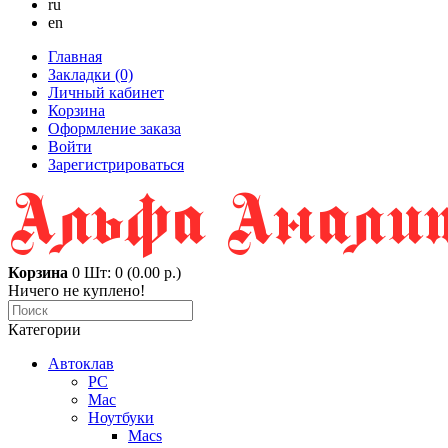
ru
en
Главная
Закладки (0)
Личный кабинет
Корзина
Оформление заказа
Войти
Зарегистрироваться
Корзина
0
Шт: 0 (0.00 р.)
Ничего не куплено!
Категории
Автоклав
PC
Mac
Ноутбуки
Macs