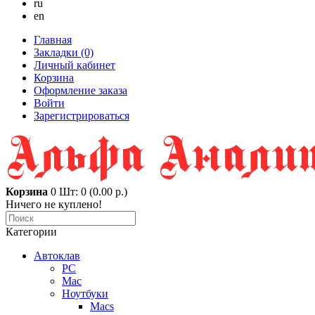
ru
en
Главная
Закладки (0)
Личный кабинет
Корзина
Оформление заказа
Войти
Зарегистрироваться
Корзина
0
Шт: 0 (0.00 р.)
Ничего не куплено!
Категории
Автоклав
PC
Mac
Ноутбуки
Macs