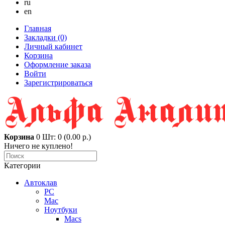
ru
en
Главная
Закладки (0)
Личный кабинет
Корзина
Оформление заказа
Войти
Зарегистрироваться
Корзина
0
Шт: 0 (0.00 р.)
Ничего не куплено!
Категории
Автоклав
PC
Mac
Ноутбуки
Macs