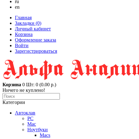
ru
en
Главная
Закладки (0)
Личный кабинет
Корзина
Оформление заказа
Войти
Зарегистрироваться
Корзина
0
Шт: 0 (0.00 р.)
Ничего не куплено!
Категории
Автоклав
PC
Mac
Ноутбуки
Macs