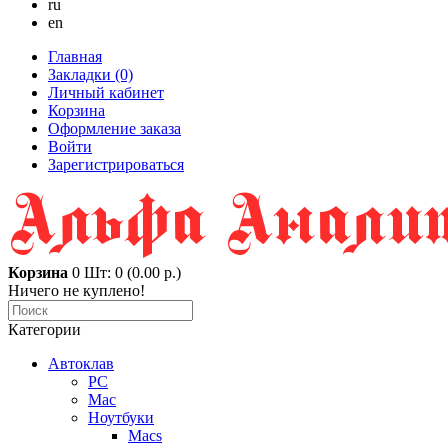
ru
en
Главная
Закладки (0)
Личный кабинет
Корзина
Оформление заказа
Войти
Зарегистрироваться
Корзина
0
Шт: 0 (0.00 р.)
Ничего не куплено!
Категории
Автоклав
PC
Mac
Ноутбуки
Macs