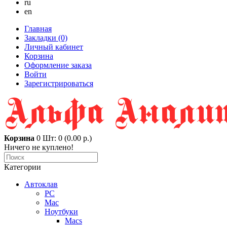
ru
en
Главная
Закладки (0)
Личный кабинет
Корзина
Оформление заказа
Войти
Зарегистрироваться
Корзина
0
Шт: 0 (0.00 р.)
Ничего не куплено!
Категории
Автоклав
PC
Mac
Ноутбуки
Macs