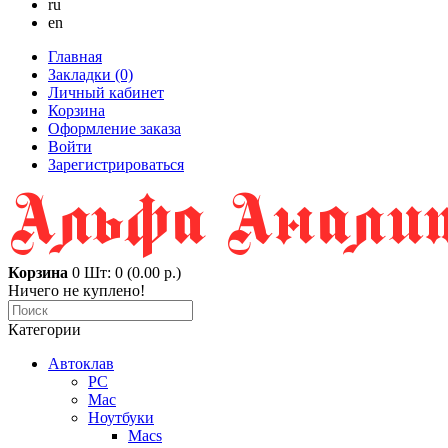
ru
en
Главная
Закладки (0)
Личный кабинет
Корзина
Оформление заказа
Войти
Зарегистрироваться
Корзина
0
Шт: 0 (0.00 р.)
Ничего не куплено!
Категории
Автоклав
PC
Mac
Ноутбуки
Macs