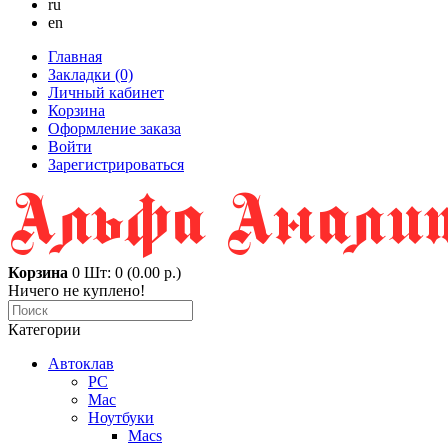
ru
en
Главная
Закладки (0)
Личный кабинет
Корзина
Оформление заказа
Войти
Зарегистрироваться
Корзина
0
Шт: 0 (0.00 р.)
Ничего не куплено!
Категории
Автоклав
PC
Mac
Ноутбуки
Macs