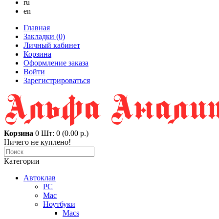
ru
en
Главная
Закладки (0)
Личный кабинет
Корзина
Оформление заказа
Войти
Зарегистрироваться
Корзина
0
Шт: 0 (0.00 р.)
Ничего не куплено!
Категории
Автоклав
PC
Mac
Ноутбуки
Macs