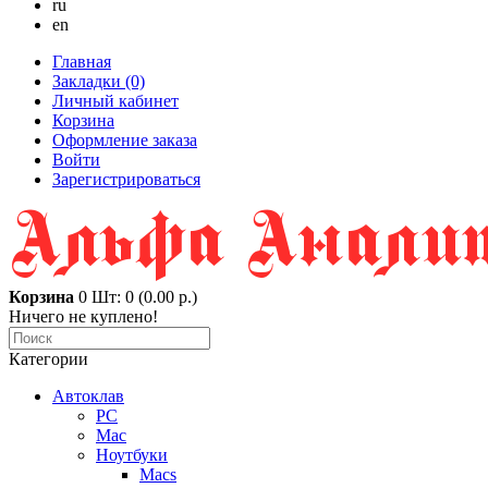
ru
en
Главная
Закладки (0)
Личный кабинет
Корзина
Оформление заказа
Войти
Зарегистрироваться
Корзина
0
Шт: 0 (0.00 р.)
Ничего не куплено!
Категории
Автоклав
PC
Mac
Ноутбуки
Macs