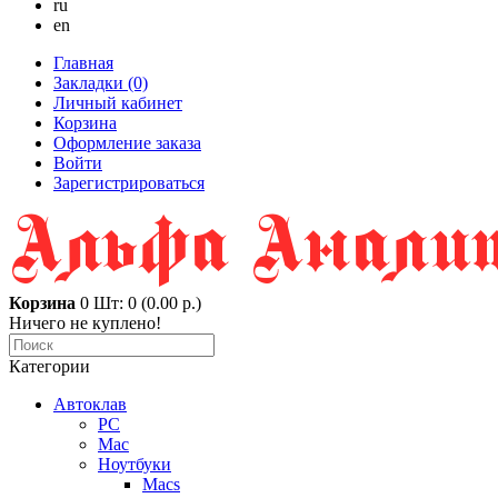
ru
en
Главная
Закладки (0)
Личный кабинет
Корзина
Оформление заказа
Войти
Зарегистрироваться
Корзина
0
Шт: 0 (0.00 р.)
Ничего не куплено!
Категории
Автоклав
PC
Mac
Ноутбуки
Macs