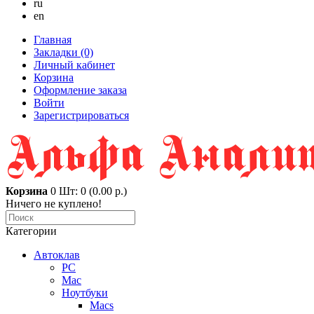
ru
en
Главная
Закладки (0)
Личный кабинет
Корзина
Оформление заказа
Войти
Зарегистрироваться
Корзина
0
Шт: 0 (0.00 р.)
Ничего не куплено!
Категории
Автоклав
PC
Mac
Ноутбуки
Macs