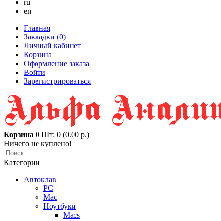
ru
en
Главная
Закладки (0)
Личный кабинет
Корзина
Оформление заказа
Войти
Зарегистрироваться
Корзина
0
Шт: 0 (0.00 р.)
Ничего не куплено!
Категории
Автоклав
PC
Mac
Ноутбуки
Macs