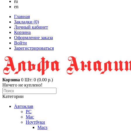
ru
en
Главная
Закладки (0)
Личный кабинет
Корзина
Оформление заказа
Войти
Зарегистрироваться
Корзина
0
Шт: 0 (0.00 р.)
Ничего не куплено!
Категории
Автоклав
PC
Mac
Ноутбуки
Macs