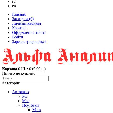
ru
en
Главная
Закладки (0)
Личный кабинет
Корзина
Оформление заказа
Войти
Зарегистрироваться
Корзина
0
Шт: 0 (0.00 р.)
Ничего не куплено!
Категории
Автоклав
PC
Mac
Ноутбуки
Macs