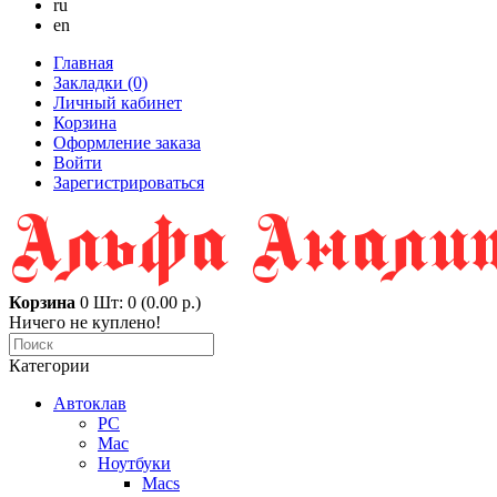
ru
en
Главная
Закладки (0)
Личный кабинет
Корзина
Оформление заказа
Войти
Зарегистрироваться
Корзина
0
Шт: 0 (0.00 р.)
Ничего не куплено!
Категории
Автоклав
PC
Mac
Ноутбуки
Macs