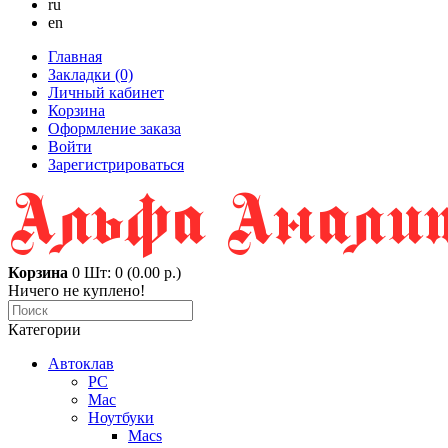
ru
en
Главная
Закладки (0)
Личный кабинет
Корзина
Оформление заказа
Войти
Зарегистрироваться
Корзина
0
Шт: 0 (0.00 р.)
Ничего не куплено!
Категории
Автоклав
PC
Mac
Ноутбуки
Macs