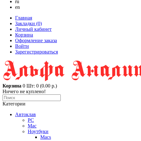
ru
en
Главная
Закладки (0)
Личный кабинет
Корзина
Оформление заказа
Войти
Зарегистрироваться
Корзина
0
Шт: 0 (0.00 р.)
Ничего не куплено!
Категории
Автоклав
PC
Mac
Ноутбуки
Macs