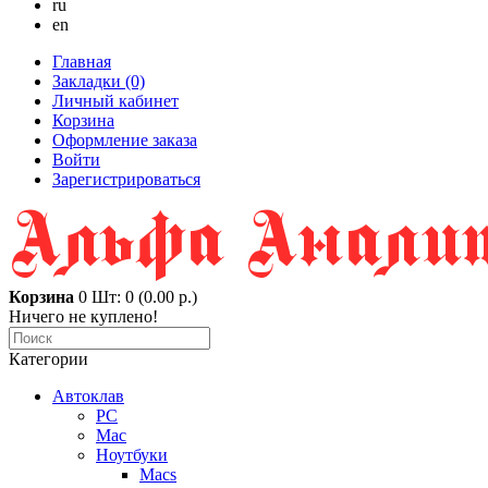
ru
en
Главная
Закладки (0)
Личный кабинет
Корзина
Оформление заказа
Войти
Зарегистрироваться
Корзина
0
Шт: 0 (0.00 р.)
Ничего не куплено!
Категории
Автоклав
PC
Mac
Ноутбуки
Macs